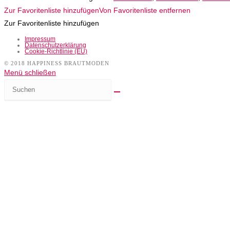
Zur Favoritenliste hinzufügen
Von Favoritenliste entfernen
Zur Favoritenliste hinzufügen
Impressum
Datenschutzerklärung
Cookie-Richtlinie (EU)
© 2018 HAPPINESS BRAUTMODEN
Menü schließen