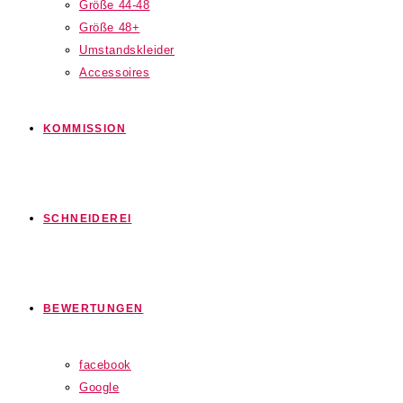
Größe 44-48
Größe 48+
Umstandskleider
Accessoires
KOMMISSION
SCHNEIDEREI
BEWERTUNGEN
facebook
Google