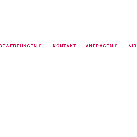
BEWERTUNGEN
KONTAKT
ANFRAGEN
VI