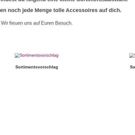
en noch jede Menge tolle Accessoires auf dich.
Wir freuen uns auf Euren Besuch.
Sortimentsvorschlag
So