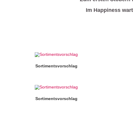
Im Happiness wart
Sortimentsvorschlag
Sortimentsvorschlag