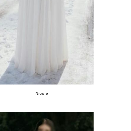
Nicole