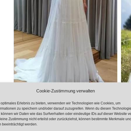
Cookie-Zustimmung verwalten
 optimales Erlebnis zu bieten, verwenden wir Technologien wie Cookies, um
ormationen zu speichern und/oder darauf zuzugreifen. Wenn du diesen Technologi
Christa
 können wir Daten wie das Surfverhalten oder eindeutige IDs auf dieser Website ve
eine Zustimmung nicht erteilst oder zurückziehst, können bestimmte Merkmale un
 beeinträchtigt werden.