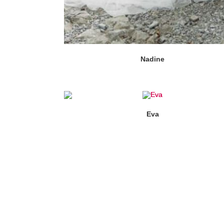
Nadine
Eva