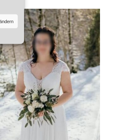
 ändern