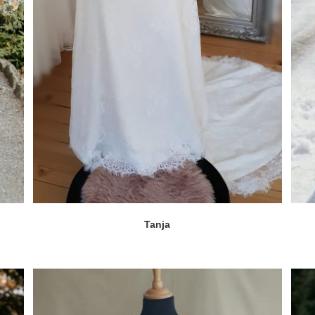
Tanja