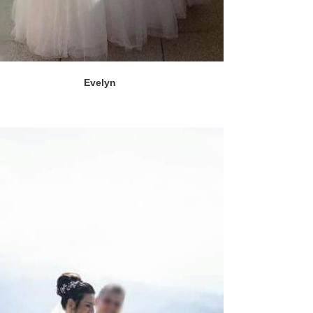
Evelyn