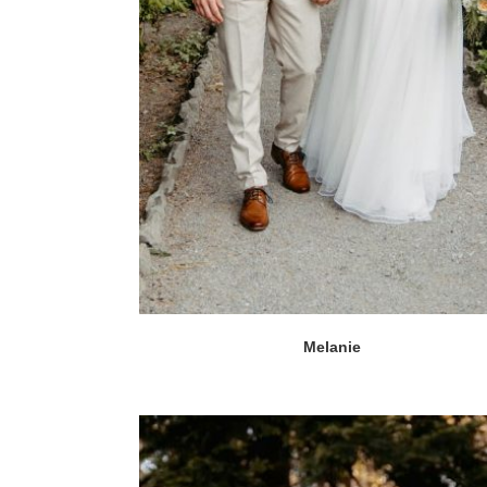
Melanie