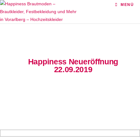
MENÜ
Happiness Neueröffnung
22.09.2019