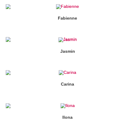
Fabienne
Jasmin
Carina
Ilona