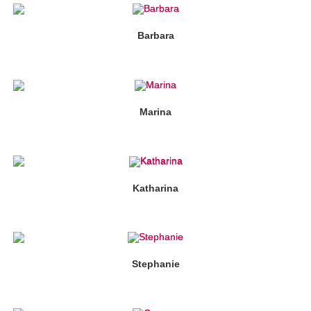
Barbara
Marina
Katharina
Stephanie